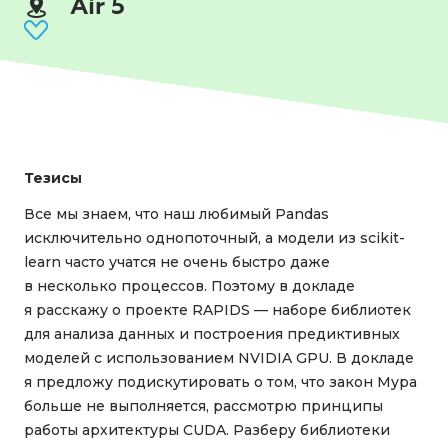
Air 5
Тезисы
Все мы знаем, что наш любимый Pandas
исключительно однопоточный, а модели из scikit-
learn часто учатся не очень быстро даже
в несколько процессов. Поэтому в докладе
я расскажу о проекте RAPIDS — наборе библиотек
для анализа данных и построения предиктивных
моделей с использованием NVIDIA GPU. В докладе
я предложу подискутировать о том, что закон Мура
больше не выполняется, рассмотрю принципы
работы архитектуры CUDA. Разберу библиотеки