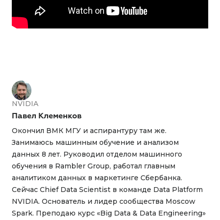
NVIDIA
Павел Клеменков
Окончил ВМК МГУ и аспирантуру там же.
Занимаюсь машинным обучение и анализом
данных 8 лет. Руководил отделом машинного
обучения в Rambler Group, работал главным
аналитиком данных в маркетинге Сбербанка.
Сейчас Chief Data Scientist в команде Data Platform
NVIDIA. Основатель и лидер сообщества Moscow
Spark. Преподаю курс «Big Data & Data Engineering»