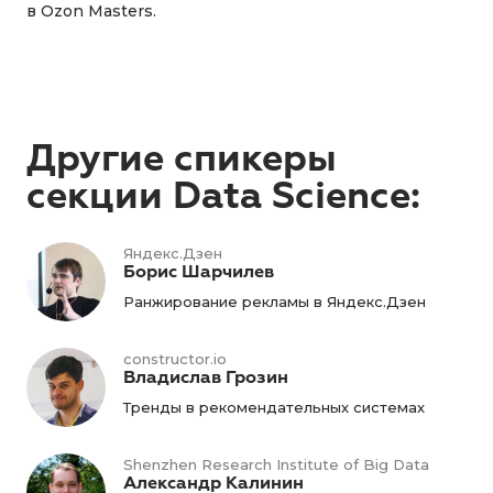
в Ozon Masters.
Другие спикеры
секции Data Science:
Яндекс.Дзен
Борис Шарчилев
Ранжирование рекламы в Яндекс.Дзен
constructor.io
Владислав Грозин
Тренды в рекомендательных системах
Shenzhen Research Institute of Big Data
Александр Калинин