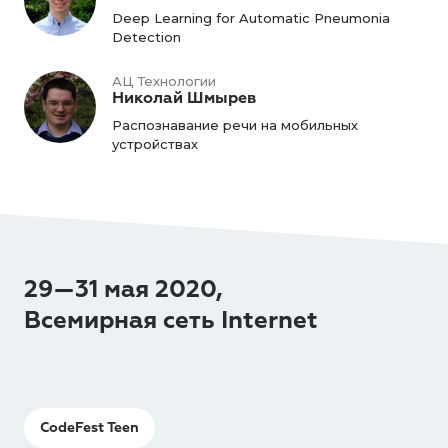
Deep Learning for Automatic Pneumonia
Detection
АЦ Технологии
Николай Шмырев
Распознавание речи на мобильных
устройствах
29—31 мая 2020,
Всемирная сеть Internet
CodeFest Teen