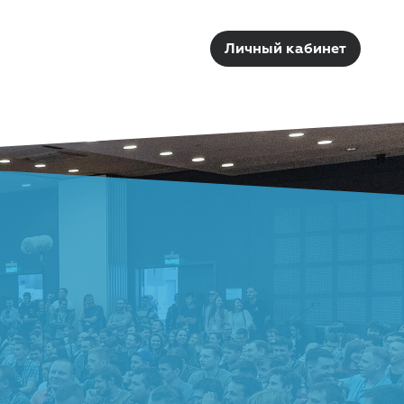
Личный кабинет