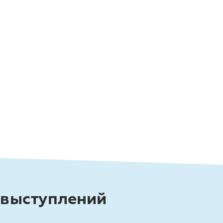
 выступлений