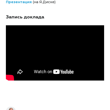
Презентация
(на Я.Диске)
Запись доклада