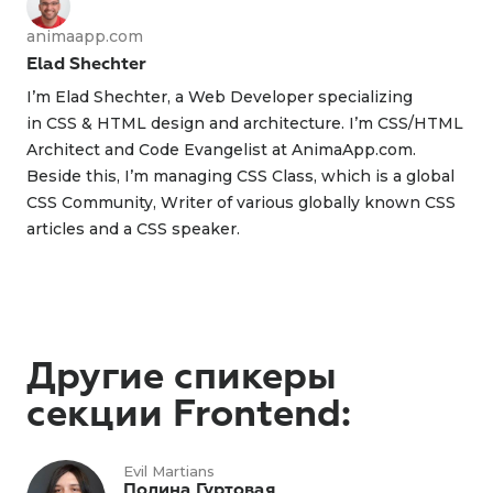
animaapp.com
Elad Shechter
I’m Elad Shechter, a Web Developer specializing
in CSS & HTML design and architecture. I’m CSS/HTML
Architect and Code Evangelist at AnimaApp.com.
Beside this, I’m managing CSS Class, which is a global
CSS Community, Writer of various globally known CSS
articles and a CSS speaker.
Другие спикеры
секции Frontend:
Evil Martians
Полина Гуртовая