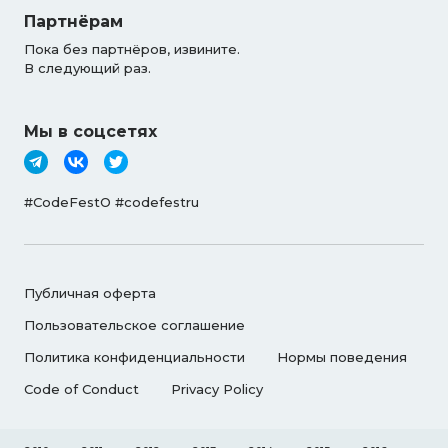
Партнёрам
Пока без партнёров, извините.
В следующий раз.
Мы в соцсетях
#CodeFestO #codefestru
Публичная оферта
Пользовательское соглашение
Политика конфиденциальности
Нормы поведения
Code of Conduct
Privacy Policy