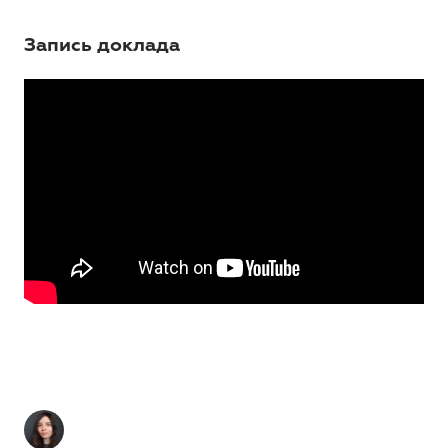
Запись доклада