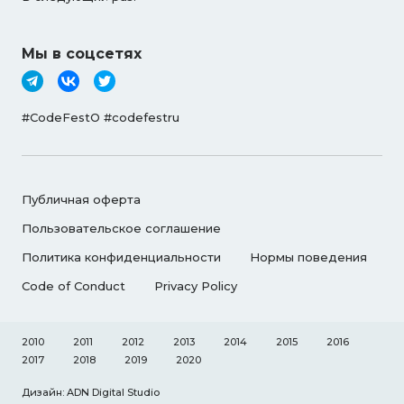
Мы в соцсетях
#CodeFestO #codefestru
Публичная оферта
Пользовательское соглашение
Политика конфиденциальности
Нормы поведения
Code of Conduct
Privacy Policy
2010
2011
2012
2013
2014
2015
2016
2017
2018
2019
2020
Дизайн: ADN Digital Studio