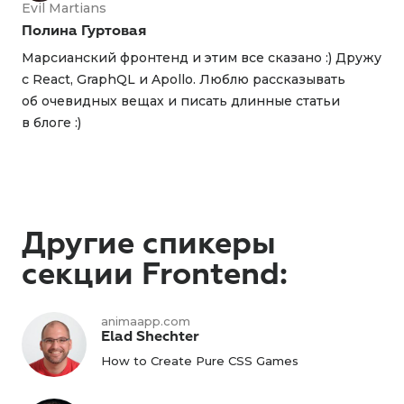
Evil Martians
Полина Гуртовая
Марсианский фронтенд и этим все сказано :) Дружу
с React, GraphQL и Apollo. Люблю рассказывать
об очевидных вещах и писать длинные статьи
в блоге :)
Другие спикеры
секции Frontend:
animaapp.com
Elad Shechter
How to Create Pure CSS Games