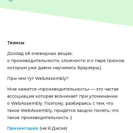
Тезисы
Доклад об очевидных вещах:
о производительности, сложности и о паре трюков,
которым уже давно научились браузеры.)
При чем тут WebAssembly?
Мне кажется «производительность» — это частая
ассоциация которая возникает при упоминании
о WebAssembly. Поэтому, разбираясь с тем, что
такое WebAssembly, придется заодно понять, что
такое производительность :)
Презентация
(на Я.Диске)