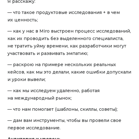
Я расскажу:
— что такое продуктовые исследования + в чем
их ценность;
— как у нас в Miro выстроен процесс исследований,
как их проводить без выделенного специалиста,
не тратить уйму времени, как разработчики могут
участвовать и развивать эмпатию;
— раскрою на примере нескольких реальных
кейсов, как мы это делали, какие ошибки допускали
и уроки вывели;
— как мы исследуем удаленно, работая
на международный рынок;
— что нам помогает (шаблоны, скиллы, советы);
— дам вам инструменты, чтобы вы провели свое
первое исследование.