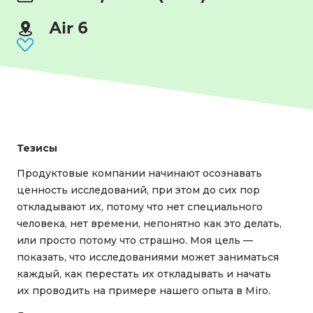
Air 6
Тезисы
Продуктовые компании начинают осознавать
ценность исследований, при этом до сих пор
откладывают их, потому что нет специального
человека, нет времени, непонятно как это делать,
или просто потому что страшно. Моя цель —
показать, что исследованиями может заниматься
каждый, как перестать их откладывать и начать
их проводить на примере нашего опыта в Miro.