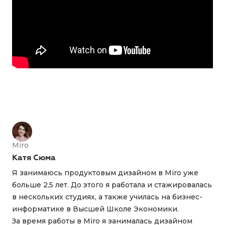
Miro
Катя Сюма
Я занимаюсь продуктовым дизайном в Miro уже
больше 2,5 лет. До этого я работала и стажировалась
в нескольких студиях, а также училась на бизнес-
информатике в Высшей Школе Экономики.
За время работы в Miro я занималась дизайном