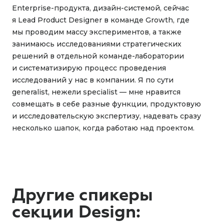
Enterprise-продукта, дизайн-системой, сейчас
я Lead Product Designer в команде Growth, где
мы проводим массу экспериментов, а также
занимаюсь исследованиями стратегических
решений в отдельной команде-лаборатории
и систематизирую процесс проведения
исследований у нас в компании. Я по сути
generalist, нежели specialist — мне нравится
совмещать в себе разные функции, продуктовую
и исследовательскую экспертизу, надевать сразу
несколько шапок, когда работаю над проектом.
Другие спикеры
секции Design: