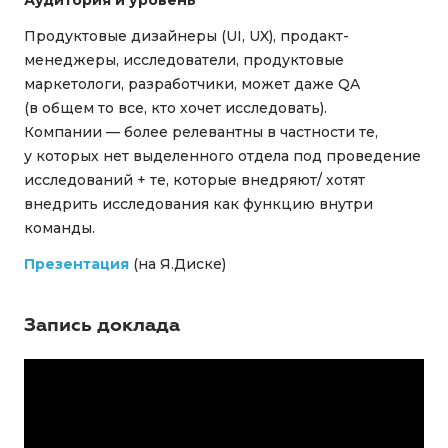
Аудитория и уровень
Продуктовые дизайнеры (UI, UX), продакт-
менеджеры, исследователи, продуктовые
маркетологи, разработчики, может даже QA
(в общем то все, кто хочет исследовать).
Компании — более релевантны в частности те,
у которых нет выделенного отдела под проведение
исследований + те, которые внедряют/ хотят
внедрить исследования как функцию внутри
команды.
Презентация
(на Я.Диске)
Запись доклада