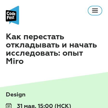
Как перестать
откладывать и начать
исследовать: опыт
Miro
Design
31 мая, 15:00 (НСК)